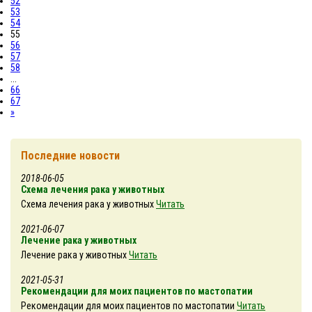
52
53
54
55
56
57
58
...
66
67
»
Последние новости
2018-06-05
Схема лечения рака у животных
Схема лечения рака у животных
Читать
2021-06-07
Лечение рака у животных
Лечение рака у животных
Читать
2021-05-31
Рекомендации для моих пациентов по мастопатии
Рекомендации для моих пациентов по мастопатии
Читать