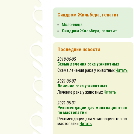
Синдром Жильбера, гепатит
Молочница
Синдром Жильбера, гепатит
Последние новости
2018-06-05
Схема лечения рака у животных
Схема лечения рака у животных
Читать
2021-06-07
Лечение рака у животных
Лечение рака у животных
Читать
2021-05-31
Рекомендации для моих пациентов
по мастопатии
Рекомендации для моих пациентов по
мастопатии
Читать