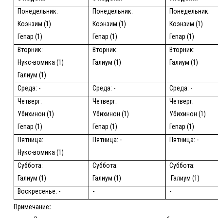
Понедельник:
Понедельник:
Понедельник:
Коэнзим (1)
Коэнзим (1)
Коэнзим (1)
Гепар (1)
Гепар (1)
Гепар (1)
Вторник:
Вторник:
Вторник:
Нукс-вомика (1)
Галиум (1)
Галиум (1)
Галиум (1)
Среда: -
Среда: -
Среда: -
Четверг:
Четверг:
Четверг:
Убихинон (1)
Убихинон (1)
Убихинон (1)
Гепар (1)
Гепар (1)
Гепар (1)
Пятница:
Пятница: -
Пятница: -
Нукс-вомика (1)
Суббота:
Суббота:
Суббота:
Галиум (1)
Галиум (1)
Галиум (1)
Воскресенье: -
-
-
Примечание
: