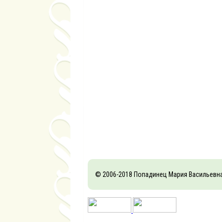
© 2006-2018 Попадинец Мария Васильевн