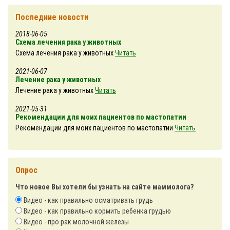
Последние новости
2018-06-05
Схема лечения рака у животных
Схема лечения рака у животных
Читать
2021-06-07
Лечение рака у животных
Лечение рака у животных
Читать
2021-05-31
Рекомендации для моих пациентов по мастопатии
Рекомендации для моих пациентов по мастопатии
Читать
Опрос
Что новое Вы хотели бы узнать на сайте маммолога?
Видео - как правильно осматривать грудь
Видео - как правильно кормить ребенка грудью
Видео - про рак молочной железы