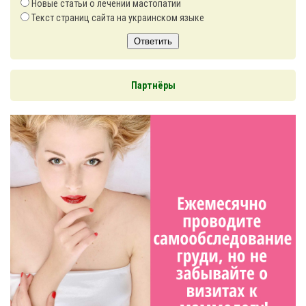
Новые статьи о лечении мастопатии
Текст страниц сайта на украинском языке
Ответить
Партнёры