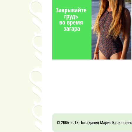
© 2006-2018 Попадинец Мария Васильевн