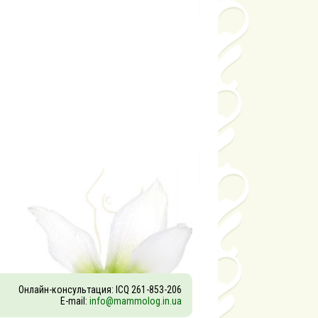
Онлайн-консультация: ICQ 261-853-206
E-mail:
info@mammolog.in.ua