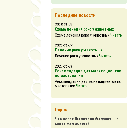
Последние новости
2018-06-05
Схема лечения рака у животных
Схема лечения рака у животных
Читать
2021-06-07
Лечение рака у животных
Лечение рака у животных
Читать
2021-05-31
Рекомендации для моих пациентов
по мастопатии
Рекомендации для моих пациентов по
мастопатии
Читать
Опрос
Что новое Вы хотели бы узнать на
сайте маммолога?