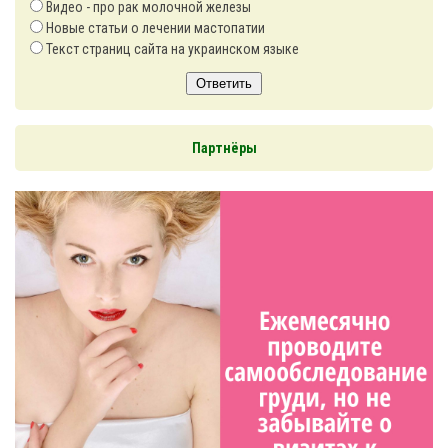
Видео - про рак молочной железы
Новые статьи о лечении мастопатии
Текст страниц сайта на украинском языке
Ответить
Партнёры