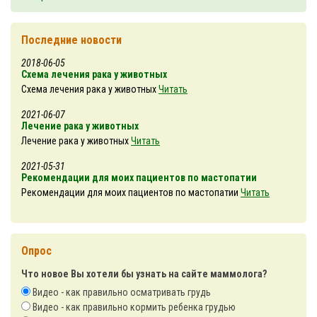
Последние новости
2018-06-05
Схема лечения рака у животных
Схема лечения рака у животных
Читать
2021-06-07
Лечение рака у животных
Лечение рака у животных
Читать
2021-05-31
Рекомендации для моих пациентов по мастопатии
Рекомендации для моих пациентов по мастопатии
Читать
Опрос
Что новое Вы хотели бы узнать на сайте маммолога?
Видео - как правильно осматривать грудь
Видео - как правильно кормить ребенка грудью