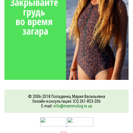
© 2006-2018 Попадинец Мария Васильевна
Онлайн-консультация: ICQ 261-853-206
E-mail:
info@mammolog.in.ua