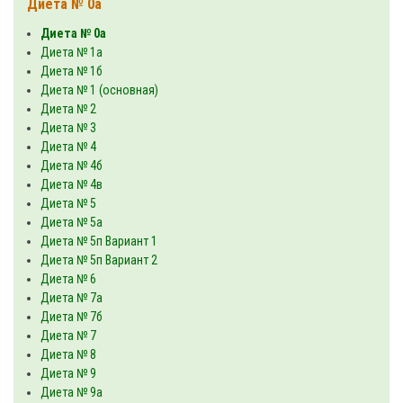
Диета № 0а
Диета № 0а
Диета № 1а
Диета № 1б
Диета № 1 (основная)
Диета № 2
Диета № 3
Диета № 4
Диета № 4б
Диета № 4в
Диета № 5
Диета № 5а
Диета № 5п Вариант 1
Диета № 5п Вариант 2
Диета № 6
Диета № 7а
Диета № 7б
Диета № 7
Диета № 8
Диета № 9
Диета № 9а