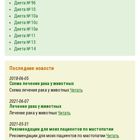
Диета № 9б
Диета № 10
Диета № 10а
Диета № 10с
Диета № 10и
Диета № 11
Диета № 13
Диета № 14
Последние новости
2018-06-05
Схема лечения рака у животных
Схема лечения рака у животных
Читать
2021-06-07
Лечение рака у животных
Лечение рака у животных
Читать
2021-05-31
Рекомендации для моих пациентов по мастопатии
Рекомендации для моих пациентов по мастопатии
Читать