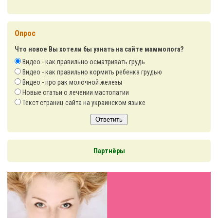
Опрос
Что новое Вы хотели бы узнать на сайте маммолога?
Видео - как правильно осматривать грудь
Видео - как правильно кормить ребенка грудью
Видео - про рак молочной железы
Новые статьи о лечении мастопатии
Текст страниц сайта на украинском языке
Ответить
Партнёры