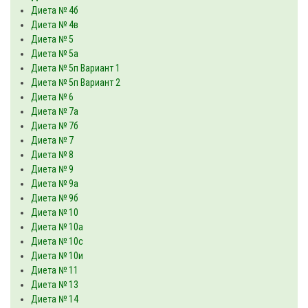
Диета № 4б
Диета № 4в
Диета № 5
Диета № 5а
Диета № 5п Вариант 1
Диета № 5п Вариант 2
Диета № 6
Диета № 7а
Диета № 7б
Диета № 7
Диета № 8
Диета № 9
Диета № 9а
Диета № 9б
Диета № 10
Диета № 10а
Диета № 10с
Диета № 10и
Диета № 11
Диета № 13
Диета № 14