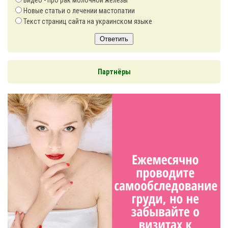
Видео - про рак молочной железы
Новые статьи о лечении мастопатии
Текст страниц сайта на украинском языке
Ответить
Партнёры