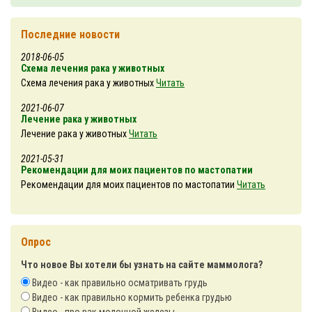
Последние новости
2018-06-05
Схема лечения рака у животных
Схема лечения рака у животных
Читать
2021-06-07
Лечение рака у животных
Лечение рака у животных
Читать
2021-05-31
Рекомендации для моих пациентов по мастопатии
Рекомендации для моих пациентов по мастопатии
Читать
Опрос
Что новое Вы хотели бы узнать на сайте маммолога?
Видео - как правильно осматривать грудь
Видео - как правильно кормить ребенка грудью