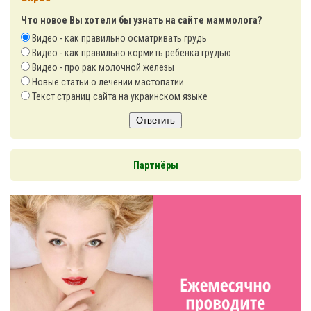
Что новое Вы хотели бы узнать на сайте маммолога?
Видео - как правильно осматривать грудь
Видео - как правильно кормить ребенка грудью
Видео - про рак молочной железы
Новые статьи о лечении мастопатии
Текст страниц сайта на украинском языке
Ответить
Партнёры