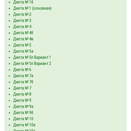
Диета № 1б
Диета № 1 (основная)
Диета № 2
Диета № 3
Диета № 4
Диета № 4б
Диета № 4в
Диета № 5
Диета № 5а
Диета № 5п Вариант 1
Диета № 5п Вариант 2
Диета № 6
Диета № 7а
Диета № 7б
Диета № 7
Диета № 8
Диета № 9
Диета № 9а
Диета № 9б
Диета № 10
Диета № 10а