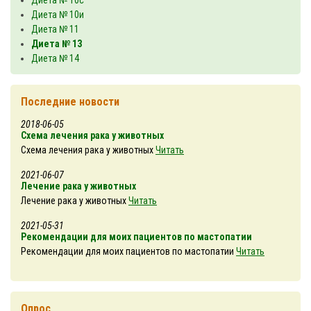
Диета № 10с
Диета № 10и
Диета № 11
Диета № 13
Диета № 14
Последние новости
2018-06-05
Схема лечения рака у животных
Схема лечения рака у животных
Читать
2021-06-07
Лечение рака у животных
Лечение рака у животных
Читать
2021-05-31
Рекомендации для моих пациентов по мастопатии
Рекомендации для моих пациентов по мастопатии
Читать
Опрос