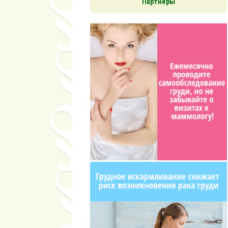
Партнёры